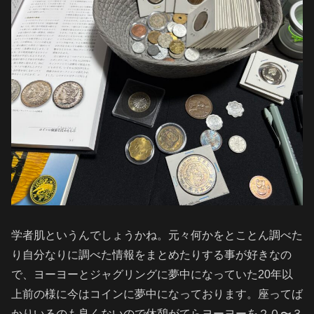
学者肌というんでしょうかね。元々何かをとことん調べた
り自分なりに調べた情報をまとめたりする事が好きなの
で、ヨーヨーとジャグリングに夢中になっていた20年以
上前の様に今はコインに夢中になっております。座ってば
かりいるのも良くないので休憩がてらヨーヨーを２０〜３