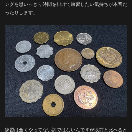
ングを思いっきり時間を掛けて練習したい気持ちが本音だ
ったりします。
練習は全くやってない訳ではないんですが以前と比べると