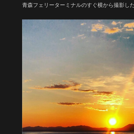
青森フェリーターミナルのすぐ横から撮影し