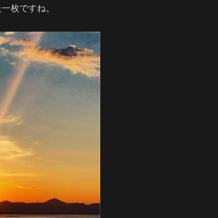
た一枚ですね。