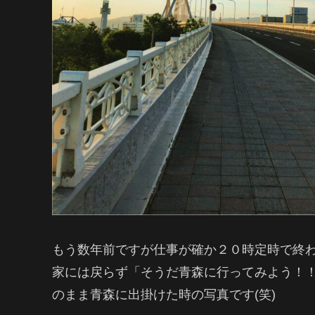
もう数年前ですが仕事が確か２０時定時で終
家には戻らず「そうだ青森に行ってみよう！
のまま青森に出掛けた時の写真です(笑)