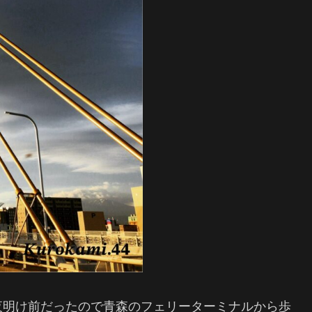
夜明け前だったので青森のフェリーターミナルから歩