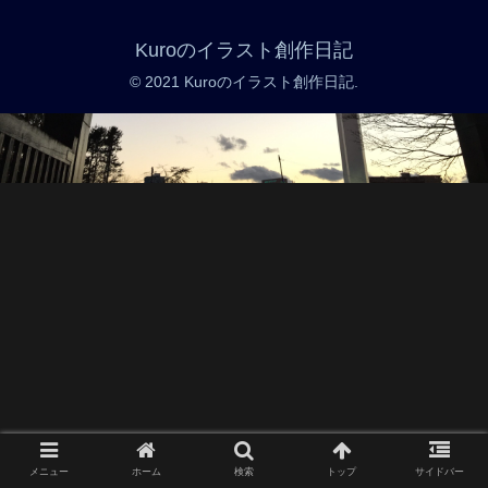
Kuroのイラスト創作日記
© 2021 Kuroのイラスト創作日記.
メニュー
ホーム
検索
トップ
サイドバー