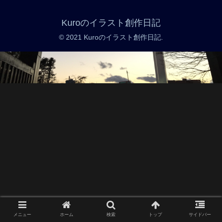
Kuroのイラスト創作日記
© 2021 Kuroのイラスト創作日記.
メニュー
ホーム
検索
トップ
サイドバー