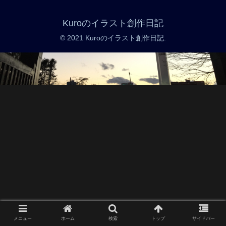
Kuroのイラスト創作日記
© 2021 Kuroのイラスト創作日記.
メニュー
ホーム
検索
トップ
サイドバー