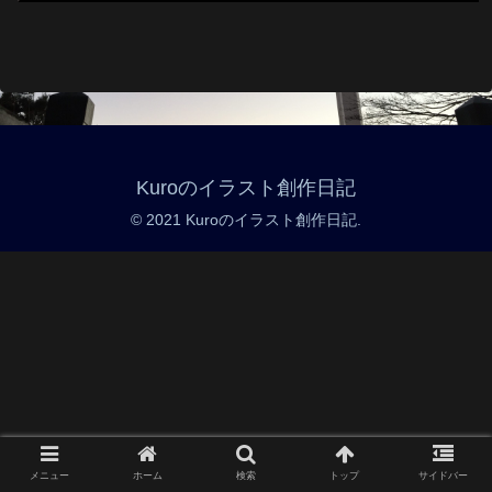
Kuroのイラスト創作日記
© 2021 Kuroのイラスト創作日記.
メニュー
ホーム
検索
トップ
サイドバー