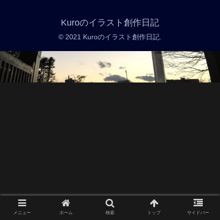
Kuroのイラスト創作日記
© 2021 Kuroのイラスト創作日記.
メニュー
ホーム
検索
トップ
サイドバー