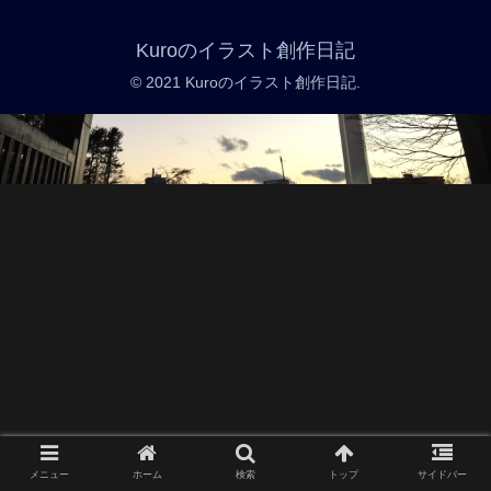
Kuroのイラスト創作日記
© 2021 Kuroのイラスト創作日記.
メニュー
ホーム
検索
トップ
サイドバー