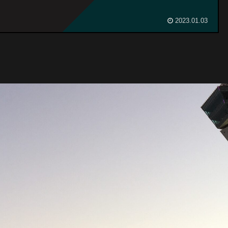
2023.01.03