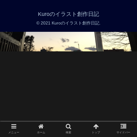
Kuroのイラスト創作日記
© 2021 Kuroのイラスト創作日記.
メニュー
ホーム
検索
トップ
サイドバー