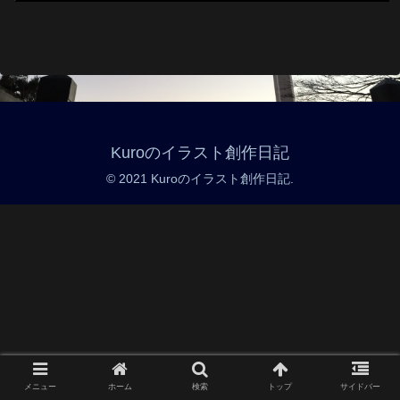
Kuroのイラスト創作日記
© 2021 Kuroのイラスト創作日記.
メニュー
ホーム
検索
トップ
サイドバー