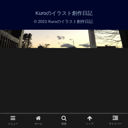
Kuroのイラスト創作日記
© 2021 Kuroのイラスト創作日記.
メニュー
ホーム
検索
トップ
サイドバー