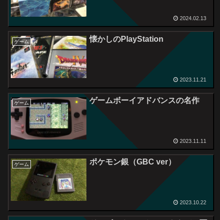
2024.02.13
懐かしのPlayStation
ゲーム
2023.11.21
ゲームボーイアドバンスの名作
ゲーム
2023.11.11
ポケモン銀（GBC ver）
ゲーム
2023.10.22