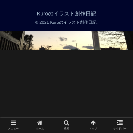
Kuroのイラスト創作日記
© 2021 Kuroのイラスト創作日記.
メニュー
ホーム
検索
トップ
サイドバー