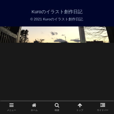
Kuroのイラスト創作日記
© 2021 Kuroのイラスト創作日記.
メニュー
ホーム
検索
トップ
サイドバー