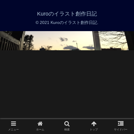
Kuroのイラスト創作日記
© 2021 Kuroのイラスト創作日記.
メニュー
ホーム
検索
トップ
サイドバー