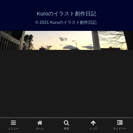
Kuroのイラスト創作日記
© 2021 Kuroのイラスト創作日記.
メニュー
ホーム
検索
トップ
サイドバー