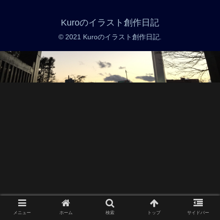
Kuroのイラスト創作日記
© 2021 Kuroのイラスト創作日記.
メニュー
ホーム
検索
トップ
サイドバー