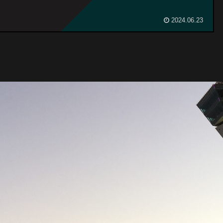
2024.06.23