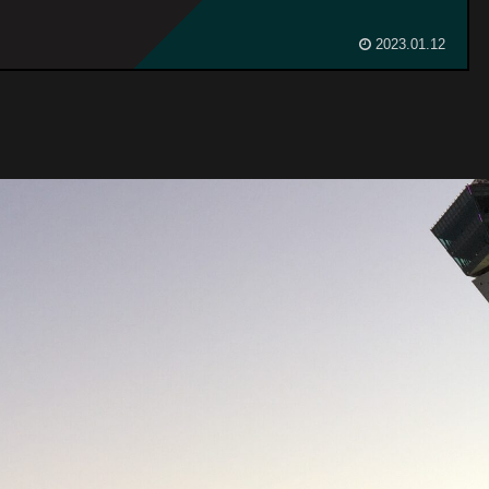
2023.01.12