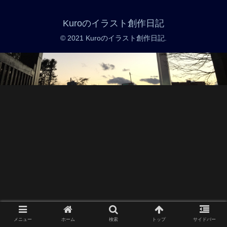
Kuroのイラスト創作日記
© 2021 Kuroのイラスト創作日記.
メニュー
ホーム
検索
トップ
サイドバー