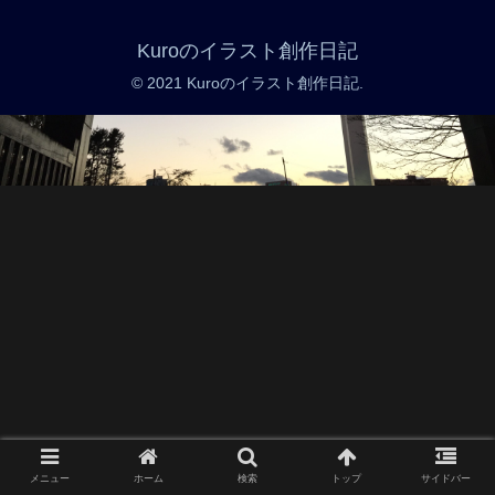
Kuroのイラスト創作日記
© 2021 Kuroのイラスト創作日記.
メニュー
ホーム
検索
トップ
サイドバー