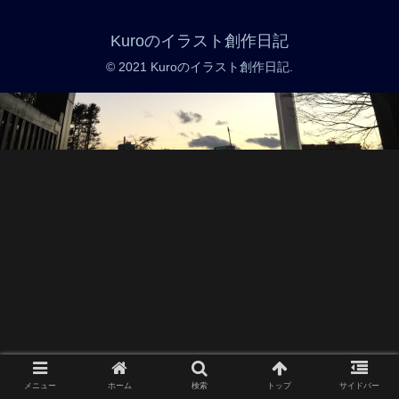
Kuroのイラスト創作日記
© 2021 Kuroのイラスト創作日記.
メニュー
ホーム
検索
トップ
サイドバー