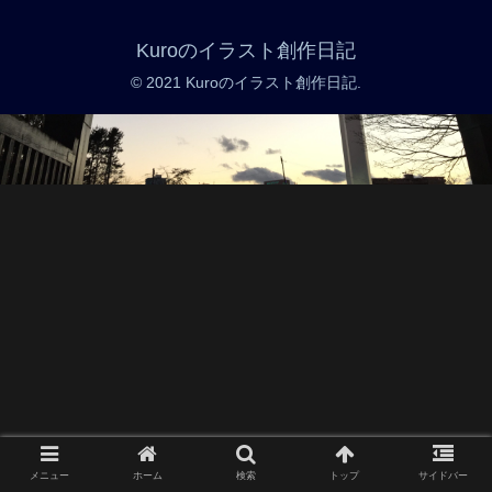
Kuroのイラスト創作日記
© 2021 Kuroのイラスト創作日記.
メニュー
ホーム
検索
トップ
サイドバー