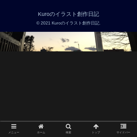
Kuroのイラスト創作日記
© 2021 Kuroのイラスト創作日記.
メニュー
ホーム
検索
トップ
サイドバー