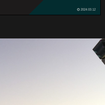
2024.03.12