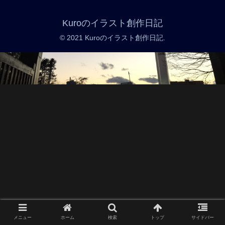
Kuroのイラスト創作日記
© 2021 Kuroのイラスト創作日記.
メニュー
ホーム
検索
トップ
サイドバー