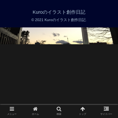
Kuroのイラスト創作日記
© 2021 Kuroのイラスト創作日記.
メニュー
ホーム
検索
トップ
サイドバー