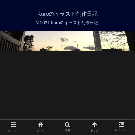
Kuroのイラスト創作日記
© 2021 Kuroのイラスト創作日記.
メニュー
ホーム
検索
トップ
サイドバー