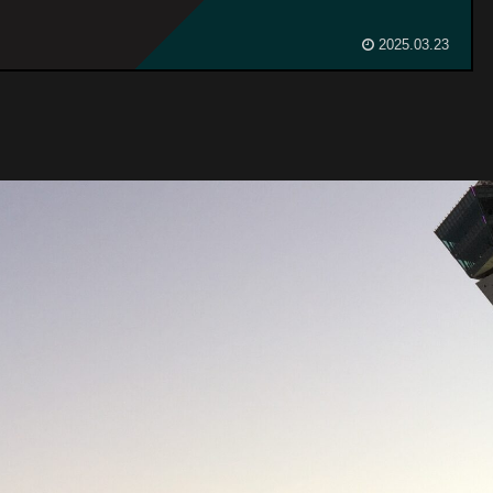
2025.03.23