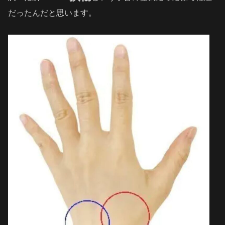
だったんだと思います。